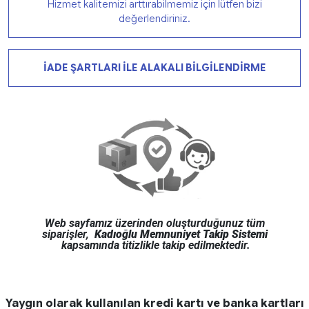
Hizmet kalitemizi arttırabilmemiz için lütfen bizi
değerlendiriniz.
İADE ŞARTLARI İLE ALAKALI BİLGİLENDİRME
Web sayfamız üzerinden oluşturduğunuz tüm
siparişler,
Kadıoğlu Memnuniyet Takip Sistemi
kapsamında titizlikle takip edilmektedir.
Yaygın olarak kullanılan kredi kartı ve banka kartları