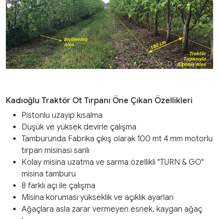
Kadıoğlu Traktör Ot Tırpanı Öne Çıkan Özellikleri
Pistonlu uzayıp kısalma
Düşük ve yüksek devirle çalışma
Tamburunda Fabrika çıkış olarak 100 mt 4 mm motorlu
tırpan misinası sarılı
Kolay misina uzatma ve sarma özellikli "TURN & GO"
misina tamburu
8 farklı açı ile çalışma
Misina koruması yükseklik ve açıklık ayarları
Ağaçlara asla zarar vermeyen esnek, kaygan ağaç