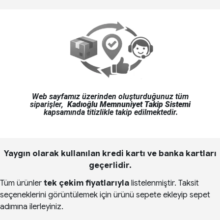
Web sayfamız üzerinden oluşturduğunuz tüm
siparişler,
Kadıoğlu Memnuniyet Takip Sistemi
kapsamında titizlikle takip edilmektedir.
Yaygın olarak kullanılan kredi kartı ve banka kartları
geçerlidir.
Tüm ürünler
tek çekim fiyatlarıyla
listelenmiştir.
Taksit
seçeneklerini görüntülemek için ürünü sepete ekleyip sepet
adımına ilerleyiniz.