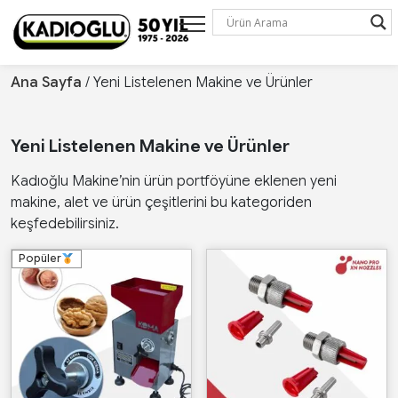
Ana Sayfa
/ Yeni Listelenen Makine ve Ürünler
Yeni Listelenen Makine ve Ürünler
Kadıoğlu Makine’nin ürün portföyüne eklenen yeni
makine, alet ve ürün çeşitlerini bu kategoriden
keşfedebilirsiniz.
Popüler