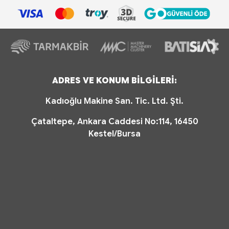
ADRES VE KONUM BİLGİLERİ:
Kadıoğlu Makine San. Tic. Ltd. Şti.
Çataltepe, Ankara Caddesi No:114, 16450
Kestel/Bursa