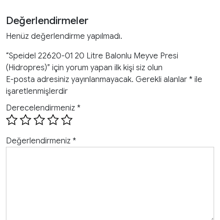
Değerlendirmeler
Henüz değerlendirme yapılmadı.
“Speidel 22620-01 20 Litre Balonlu Meyve Presi
(Hidropres)” için yorum yapan ilk kişi siz olun
E-posta adresiniz yayınlanmayacak.
Gerekli alanlar
*
ile
işaretlenmişlerdir
Derecelendirmeniz
*
Değerlendirmeniz
*