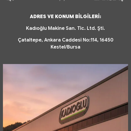
ADRES VE KONUM BİLGİLERİ:
Kadıoğlu Makine San. Tic. Ltd. Şti.
Çataltepe, Ankara Caddesi No:114, 16450
Kestel/Bursa