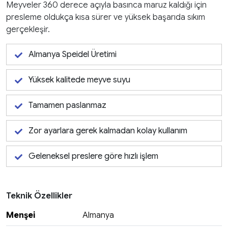
Meyveler 360 derece açıyla basınca maruz kaldığı için
presleme oldukça kısa sürer ve yüksek başarıda sıkım
gerçekleşir.
Almanya Speidel Üretimi
Yüksek kalitede meyve suyu
Tamamen paslanmaz
Zor ayarlara gerek kalmadan kolay kullanım
Geleneksel preslere göre hızlı işlem
Teknik Özellikler
Menşei
Almanya