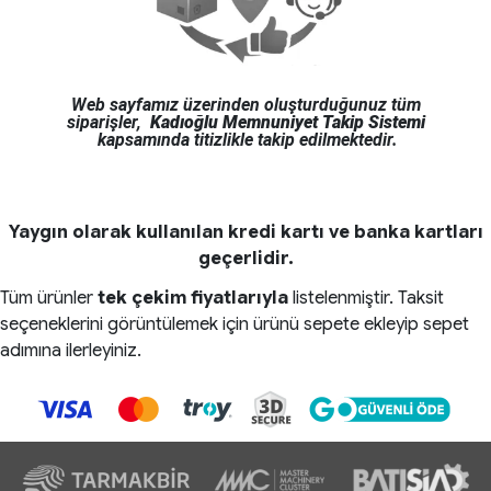
Web sayfamız üzerinden oluşturduğunuz tüm
siparişler,
Kadıoğlu Memnuniyet Takip Sistemi
kapsamında titizlikle takip edilmektedir.
Yaygın olarak kullanılan kredi kartı ve banka kartları
geçerlidir.
Tüm ürünler
tek çekim fiyatlarıyla
listelenmiştir.
Taksit
seçeneklerini görüntülemek için ürünü sepete ekleyip sepet
adımına ilerleyiniz.