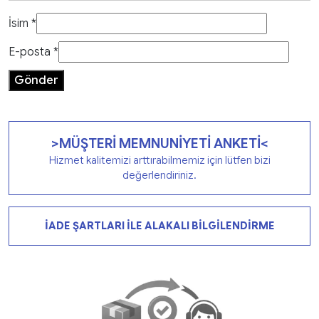
İsim
*
E-posta
*
>MÜŞTERİ MEMNUNİYETİ ANKETİ<
Hizmet kalitemizi arttırabilmemiz için lütfen bizi
değerlendiriniz.
İADE ŞARTLARI İLE ALAKALI BİLGİLENDİRME